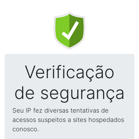
Verificação
de segurança
Seu IP fez diversas tentativas de
acessos suspeitos a sites hospedados
conosco.