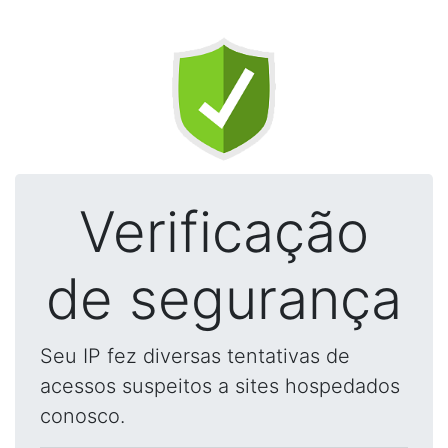
Verificação
de segurança
Seu IP fez diversas tentativas de
acessos suspeitos a sites hospedados
conosco.