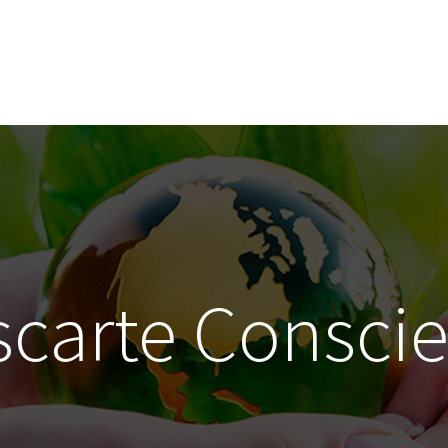
carte Consci