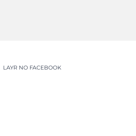
LAYR NO FACEBOOK