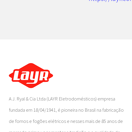
A J. Ryal & Cia Ltda (LAYR Eletrodomésticos) empresa
fundada em 18/04/1941, é pioneira no Brasil na fabricação
de fornos e fogões elétricos e nesses mais de 85 anos de