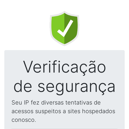
Verificação
de segurança
Seu IP fez diversas tentativas de
acessos suspeitos a sites hospedados
conosco.