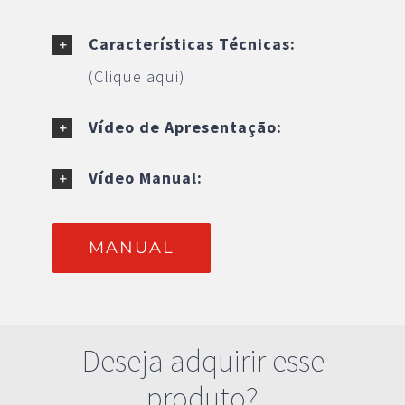
Características Técnicas:
(Clique aqui)
Vídeo de Apresentação:
Vídeo Manual:
MANUAL
Deseja adquirir esse
produto?